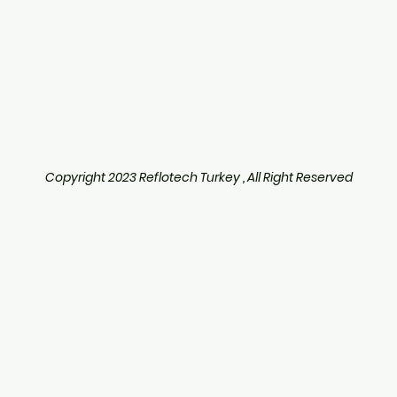
Copyright 2023 Reflotech Turkey , All Right Reserved