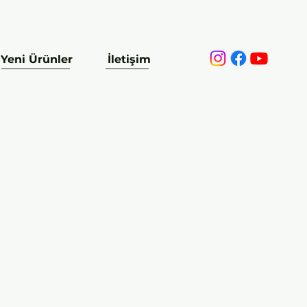
Yeni Ürünler
İletişim