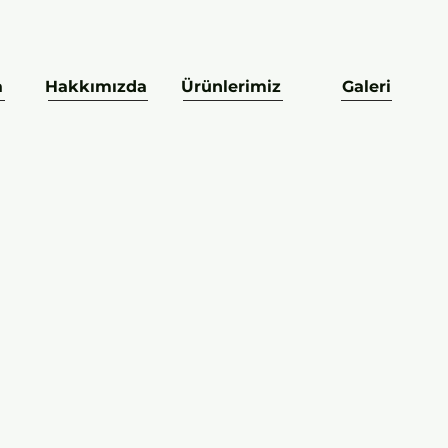
a
Hakkımızda
Ürünlerimiz
Galeri