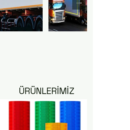
ÜRÜNLERİMİZ