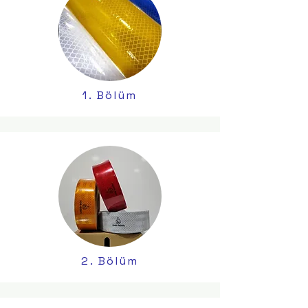
1. Bölüm
2. Bölüm