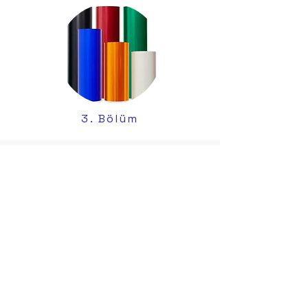
3. Bölüm
4. Bölüm